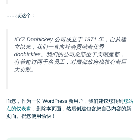
……或这个：
XYZ Doohickey 公司成立于 1971 年，自从建
立以来，我们一直向社会贡献着优秀
doohickies。我们的公司总部位于天朝魔都，
有着超过两千名员工，对魔都政府税收有着巨
大贡献。
而您，作为一位 WordPress 新用户，我们建议您转到
您站
点的仪表盘
，删除本页面，然后创建包含您自己内容的新
页面。祝您使用愉快！